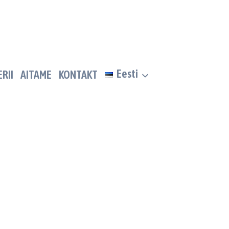
Eesti
RII
AITAME
KONTAKT