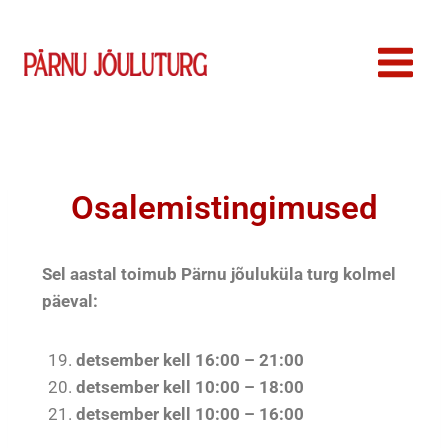
Osalemistingimused
Sel aastal toimub Pärnu jõuluküla turg kolmel
päeval:
detsember kell 16:00 – 21:00
detsember kell 10:00 – 18:00
detsember kell 10:00 – 16:00