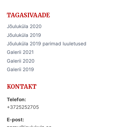
TAGASIVAADE
Jõuluküla 2020
Jõuluküla 2019
Jõuluküla 2019 parimad luuletused
Galerii 2021
Galerii 2020
Galerii 2019
KONTAKT
Telefon:
+3725252705
E-post: