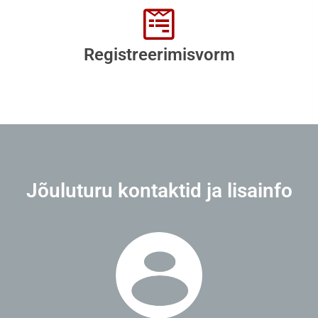
Registreerimisvorm
Jõuluturu kontaktid ja lisainfo